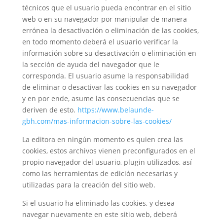
técnicos que el usuario pueda encontrar en el sitio
web o en su navegador por manipular de manera
errónea la desactivación o eliminación de las cookies,
en todo momento deberá el usuario verificar la
información sobre su desactivación o eliminación en
la sección de ayuda del navegador que le
corresponda. El usuario asume la responsabilidad
de eliminar o desactivar las cookies en su navegador
y en por ende, asume las consecuencias que se
deriven de esto.
https://www.belaunde-
gbh.com/mas-informacion-sobre-las-cookies/
La editora en ningún momento es quien crea las
cookies, estos archivos vienen preconfigurados en el
propio navegador del usuario, plugin utilizados, así
como las herramientas de edición necesarias y
utilizadas para la creación del sitio web.
Si el usuario ha eliminado las cookies, y desea
navegar nuevamente en este sitio web, deberá