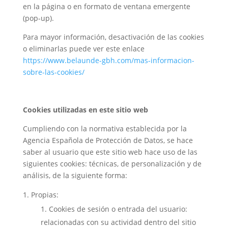
en la página o en formato de ventana emergente
(pop-up).
Para mayor información, desactivación de las cookies
o eliminarlas puede ver este enlace
https://www.belaunde-gbh.com/mas-informacion-
sobre-las-cookies/
Cookies utilizadas en este sitio web
Cumpliendo con la normativa establecida por la
Agencia Española de Protección de Datos, se hace
saber al usuario que este sitio web hace uso de las
siguientes cookies: técnicas, de personalización y de
análisis, de la siguiente forma:
Propias:
Cookies de sesión o entrada del usuario:
relacionadas con su actividad dentro del sitio