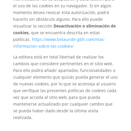
el uso de las cookies en su navegador. Si en algún
momento desea revocar esta autorización, podrá
hacerlo sin obstáculo alguno. Para ello puede
visualizar la sección
Desactivación o eliminación de
cookies,
que se encuentra descrita en estas
políticas.
https://www.belaunde-gbh.com/mas-
informacion-sobre-las-cookies/
La editora está en total libertad de realizar los
cambios que considere pertinentes en el sitio web.
Para ello podrá añadir apartados, funcionalidades o
cualquier elemento que quizás pueda generar el uso
de nuevas cookies, por lo que se aconseja al usuario
que verifique las presentes políticas de cookies cada
vez que acceda al sitio web, para que pueda
mantenerse actualizado por cualquier cambio que
se pueda haber dado desde la última visita
realizada.