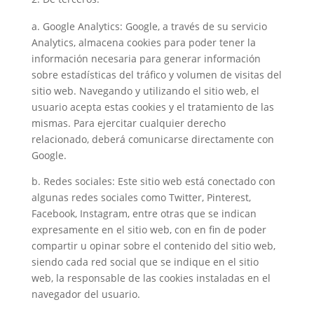
a. Google Analytics: Google, a través de su servicio
Analytics, almacena cookies para poder tener la
información necesaria para generar información
sobre estadísticas del tráfico y volumen de visitas del
sitio web. Navegando y utilizando el sitio web, el
usuario acepta estas cookies y el tratamiento de las
mismas. Para ejercitar cualquier derecho
relacionado, deberá comunicarse directamente con
Google.
b. Redes sociales: Este sitio web está conectado con
algunas redes sociales como Twitter, Pinterest,
Facebook, Instagram, entre otras que se indican
expresamente en el sitio web, con en fin de poder
compartir u opinar sobre el contenido del sitio web,
siendo cada red social que se indique en el sitio
web, la responsable de las cookies instaladas en el
navegador del usuario.