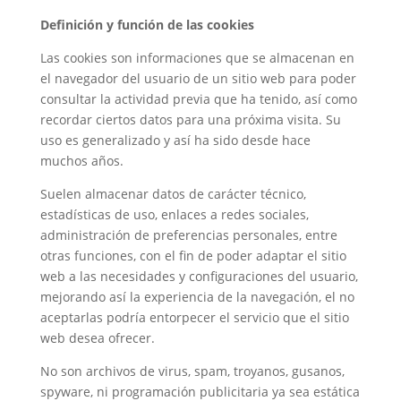
Definición y función de las cookies
Las cookies son informaciones que se almacenan en
el navegador del usuario de un sitio web para poder
consultar la actividad previa que ha tenido, así como
recordar ciertos datos para una próxima visita. Su
uso es generalizado y así ha sido desde hace
muchos años.
Suelen almacenar datos de carácter técnico,
estadísticas de uso, enlaces a redes sociales,
administración de preferencias personales, entre
otras funciones, con el fin de poder adaptar el sitio
web a las necesidades y configuraciones del usuario,
mejorando así la experiencia de la navegación, el no
aceptarlas podría entorpecer el servicio que el sitio
web desea ofrecer.
No son archivos de virus, spam, troyanos, gusanos,
spyware, ni programación publicitaria ya sea estática