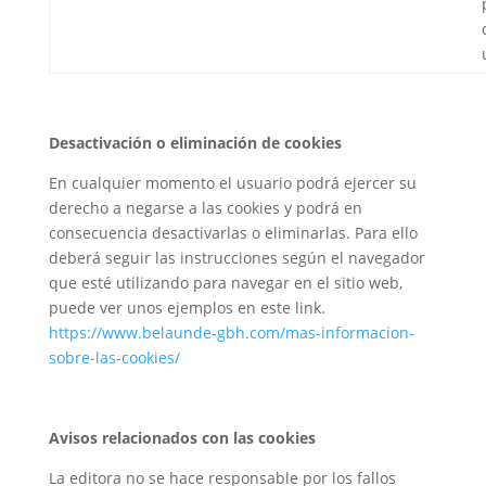
Desactivación o eliminación de cookies
En cualquier momento el usuario podrá ejercer su
derecho a negarse a las cookies y podrá en
consecuencia desactivarlas o eliminarlas. Para ello
deberá seguir las instrucciones según el navegador
que esté utilizando para navegar en el sitio web,
puede ver unos ejemplos en este link.
https://www.belaunde-gbh.com/mas-informacion-
sobre-las-cookies/
Avisos relacionados con las cookies
La editora no se hace responsable por los fallos