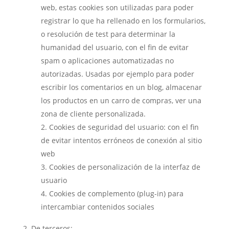
web, estas cookies son utilizadas para poder
registrar lo que ha rellenado en los formularios,
o resolución de test para determinar la
humanidad del usuario, con el fin de evitar
spam o aplicaciones automatizadas no
autorizadas. Usadas por ejemplo para poder
escribir los comentarios en un blog, almacenar
los productos en un carro de compras, ver una
zona de cliente personalizada.
Cookies de seguridad del usuario: con el fin
de evitar intentos erróneos de conexión al sitio
web
Cookies de personalización de la interfaz de
usuario
Cookies de complemento (plug-in) para
intercambiar contenidos sociales
De terceros: