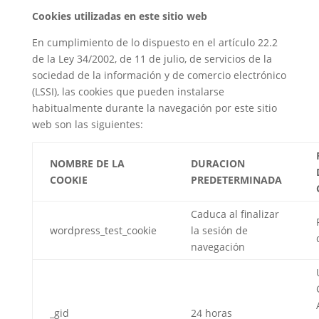
Cookies utilizadas en este sitio web
En cumplimiento de lo dispuesto en el artículo 22.2
de la Ley 34/2002, de 11 de julio, de servicios de la
sociedad de la información y de comercio electrónico
(LSSI), las cookies que pueden instalarse
habitualmente durante la navegación por este sitio
web son las siguientes:
NOMBRE DE LA
DURACION
COOKIE
PREDETERMINADA
Caduca al finalizar
wordpress_test_cookie
la sesión de
navegación
_gid
24 horas