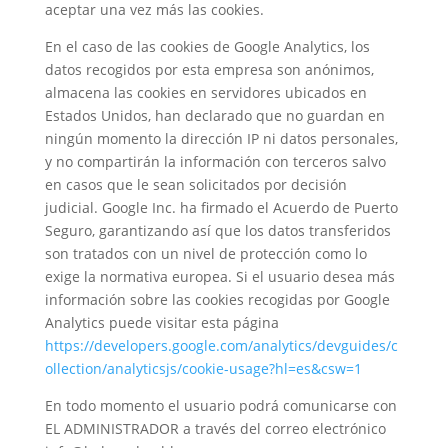
aceptar una vez más las cookies.
En el caso de las cookies de Google Analytics, los
datos recogidos por esta empresa son anónimos,
almacena las cookies en servidores ubicados en
Estados Unidos, han declarado que no guardan en
ningún momento la dirección IP ni datos personales,
y no compartirán la información con terceros salvo
en casos que le sean solicitados por decisión
judicial. Google Inc. ha firmado el Acuerdo de Puerto
Seguro, garantizando así que los datos transferidos
son tratados con un nivel de protección como lo
exige la normativa europea. Si el usuario desea más
información sobre las cookies recogidas por Google
Analytics puede visitar esta página
https://developers.google.com/analytics/devguides/c
ollection/analyticsjs/cookie-usage?hl=es&csw=1
En todo momento el usuario podrá comunicarse con
EL ADMINISTRADOR a través del correo electrónico